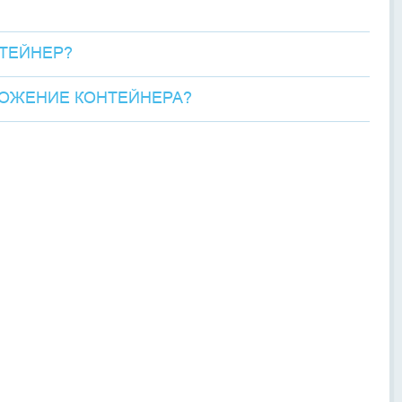
НТЕЙНЕР?
ЛОЖЕНИЕ КОНТЕЙНЕРА?