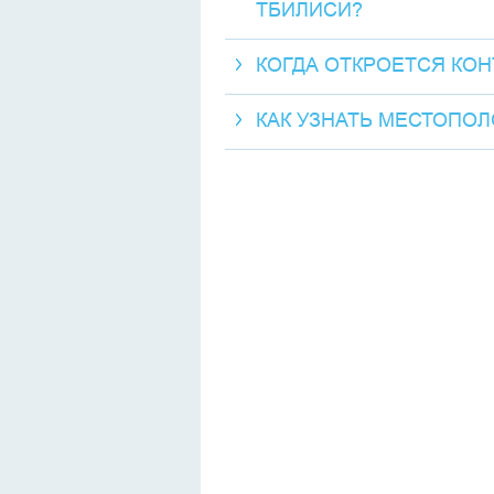
ТБИЛИСИ?
КОГДА ОТКРОЕТСЯ КО
КАК УЗНАТЬ МЕСТОПО