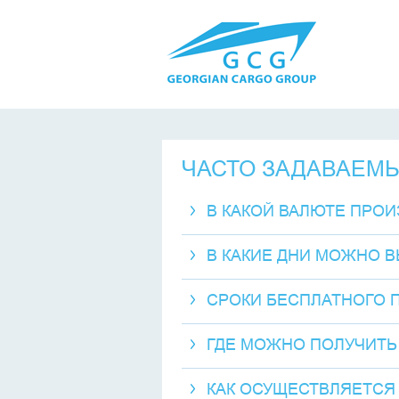
ЧАСТО ЗАДАВАЕМ
В КАКОЙ ВАЛЮТЕ ПРО
В КАКИЕ ДНИ МОЖНО 
СРОКИ БЕСПЛАТНОГО П
ГДЕ МОЖНО ПОЛУЧИТЬ
КАК ОСУЩЕСТВЛЯЕТСЯ