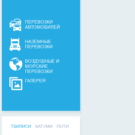
ПЕРЕВОЗКИ
АВТОМОБИЛЕЙ
НАЗЕМНЫЕ
ПЕРЕВОЗКИ
ВОЗДУШНЫЕ И
МОРСКИЕ
ПЕРЕВОЗКИ
ГАЛЕРЕЯ
ТБИЛИСИ
БАТУМИ
ПОТИ